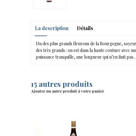
La description
Détails
Un des plus grands fleurons de la Bourgogne, soyeux
des très grands : on est dans la haute couture avec u
puissance tranquille, une longueur qui n’en finit pas
15 autres produits
Ajouter un autre produit à votre panier