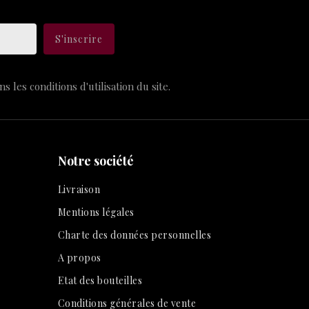
les conditions d'utilisation du site.
Notre société
Livraison
Mentions légales
Charte des données personnelles
A propos
Etat des bouteilles
Conditions générales de vente