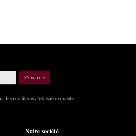
les conditions d'utilisation du site.
Notre société