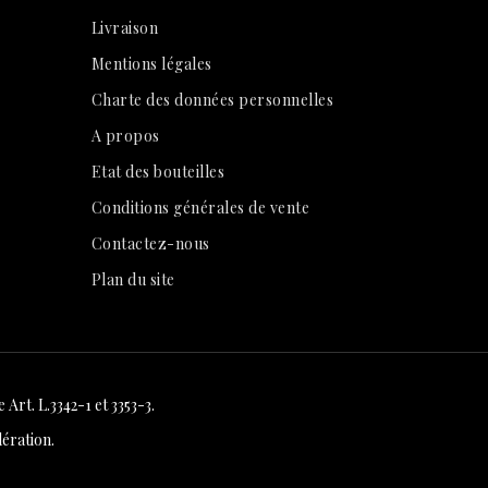
Livraison
Mentions légales
Charte des données personnelles
A propos
Etat des bouteilles
Conditions générales de vente
Contactez-nous
Plan du site
Art. L.3342-1 et 3353-3.
ération.