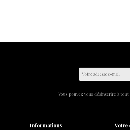
Vous pouvez vous désinscrire à tout 
Informations
Votre