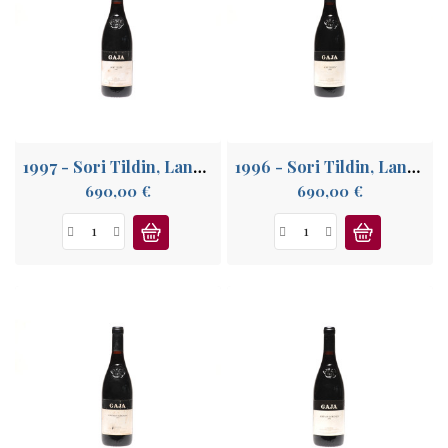
1997 - Sori Tildin, Langhe
1996 - Sori Tildin, Langhe
Prix
Prix
690,00 €
690,00 €