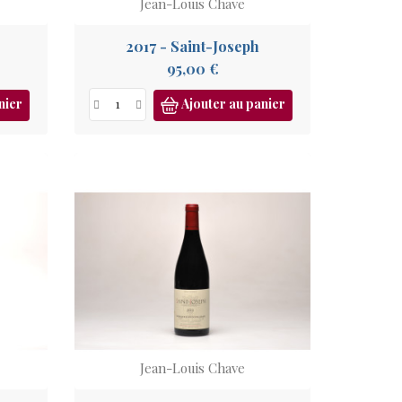
Jean-Louis Chave
2017 - Saint-Joseph
Prix
95,00 €
nier
Ajouter au panier
Jean-Louis Chave