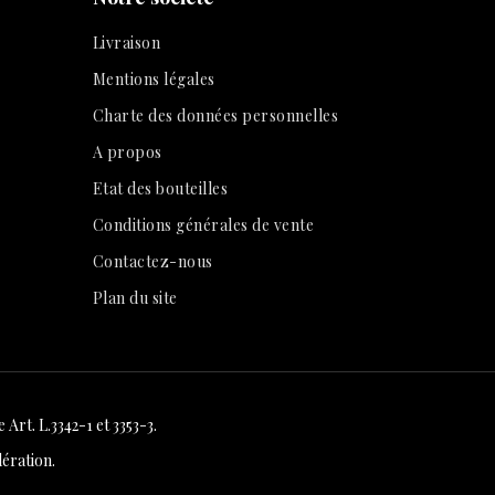
Livraison
Mentions légales
Charte des données personnelles
A propos
Etat des bouteilles
Conditions générales de vente
Contactez-nous
Plan du site
Art. L.3342-1 et 3353-3.
ération.