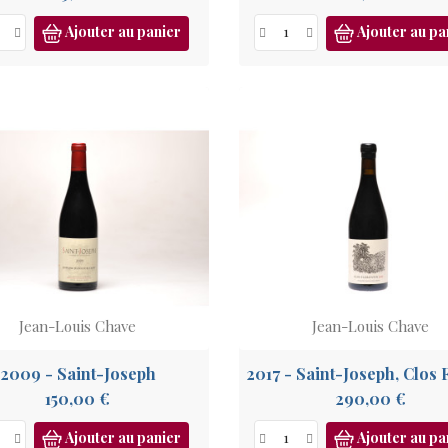
Ajouter au panier
Ajouter au pa
Jean-Louis Chave
Jean-Louis Chave
2009 - Saint-Joseph
Prix
Prix
150,00 €
290,00 €
Ajouter au panier
Ajouter au pa