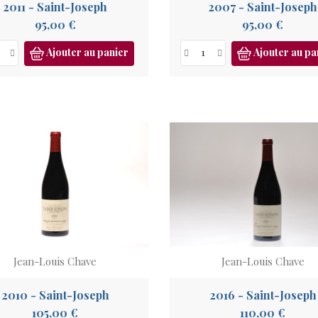
2011 - Saint-Joseph
2007 - Saint-Joseph
Prix
Prix
95,00 €
95,00 €
Ajouter au panier
Ajouter au pa
Jean-Louis Chave
Jean-Louis Chave
2010 - Saint-Joseph
2016 - Saint-Joseph
Prix
Prix
105,00 €
110,00 €