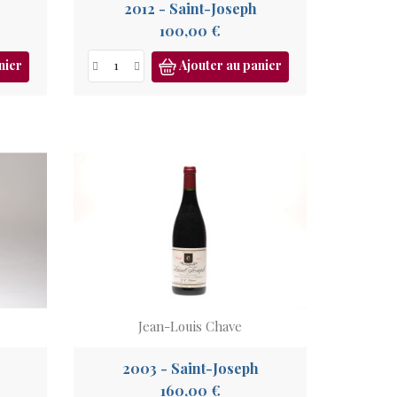
2012 - Saint-Joseph
Prix
100,00 €
nier
Ajouter au panier
Jean-Louis Chave
2003 - Saint-Joseph
Prix
160,00 €