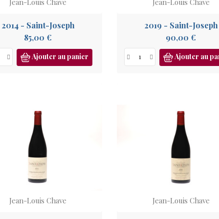
Jean-Louis Chave
Jean-Louis Chave
2014 - Saint-Joseph
2019 - Saint-Joseph
Prix
Prix
85,00 €
90,00 €
Ajouter au panier
Ajouter au pa
Jean-Louis Chave
Jean-Louis Chave