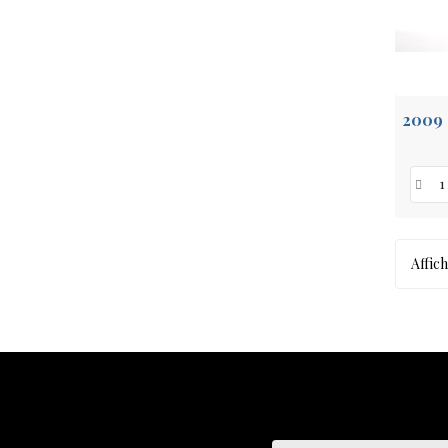
Affich