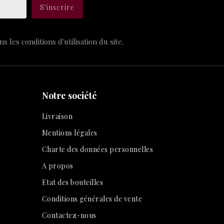
les conditions d'utilisation du site.
Notre société
Livraison
Mentions légales
Charte des données personnelles
A propos
Etat des bouteilles
Conditions générales de vente
Contactez-nous