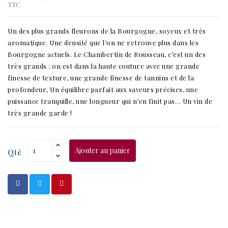
TTC
Un des plus grands fleurons de la Bourgogne, soyeux et très
aromatique. Une densité que l’on ne retrouve plus dans les
Bourgogne actuels. Le Chambertin de Rousseau, c’est un des
très grands : on est dans la haute couture avec une grande
finesse de texture, une grande finesse de tannins et de la
profondeur, Un équilibre parfait aux saveurs précises, une
puissance tranquille, une longueur qui n’en finit pas… Un vin de
très grande garde !
Ajouter au panier
Qté