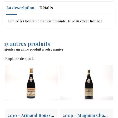
La description
Détails
Limité à 1 bouteille par commande. Niveau exceptionnel.
15 autres produits
Ajouter un autre produit à votre panier
Rupture de stock
2010 - Armand Rousseau Chambertin Grand Cru
2009 - Magnum Chambertin Armand Rousseau GC