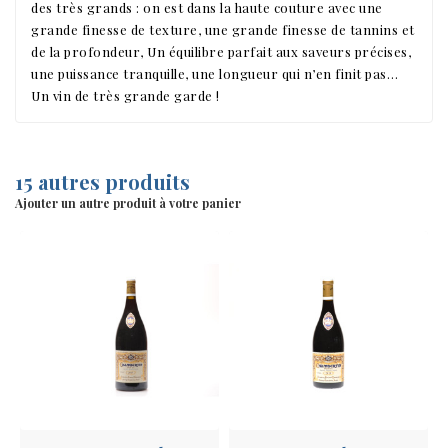
des très grands : on est dans la haute couture avec une
grande finesse de texture, une grande finesse de tannins et
de la profondeur, Un équilibre parfait aux saveurs précises,
une puissance tranquille, une longueur qui n’en finit pas…
Un vin de très grande garde !
15 autres produits
Ajouter un autre produit à votre panier