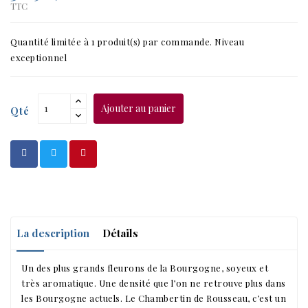
TTC
Quantité limitée à 1 produit(s) par commande. Niveau
exceptionnel
Ajouter au panier
Qté
La description
Détails
Un des plus grands fleurons de la Bourgogne, soyeux et
très aromatique. Une densité que l’on ne retrouve plus dans
les Bourgogne actuels. Le Chambertin de Rousseau, c’est un